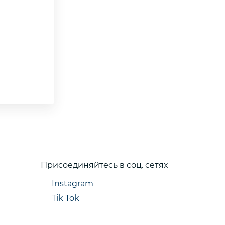
Присоединяйтесь в соц. сетях
Instagram
Tik Tok