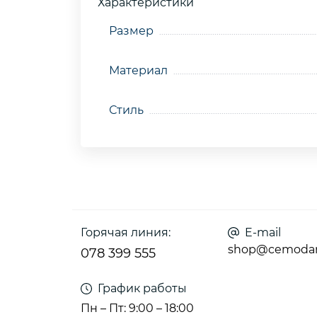
Характеристики
Размер
Материал
Стиль
Горячая линия:
E-mail
shop@cemoda
078 399 555
График работы
Пн – Пт: 9:00 – 18:00