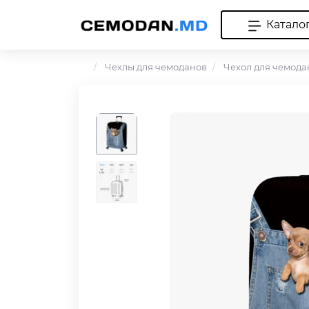
Катало
Чехлы для чемоданов
Чехол для чемода