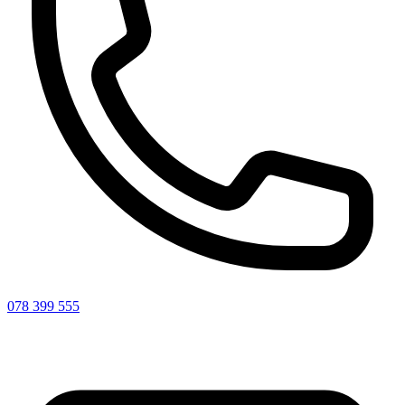
078 399 555