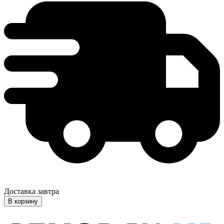
Доставка завтра
В корзину