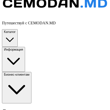
Путешествуй с CEMODAN.MD
Каталог
Информация
Бизнес-клиентам