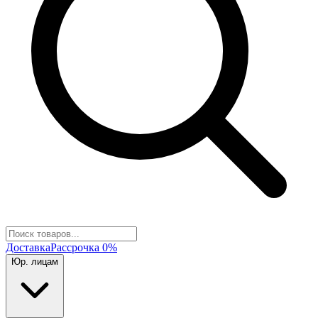
Доставка
Рассрочка 0%
Юр. лицам