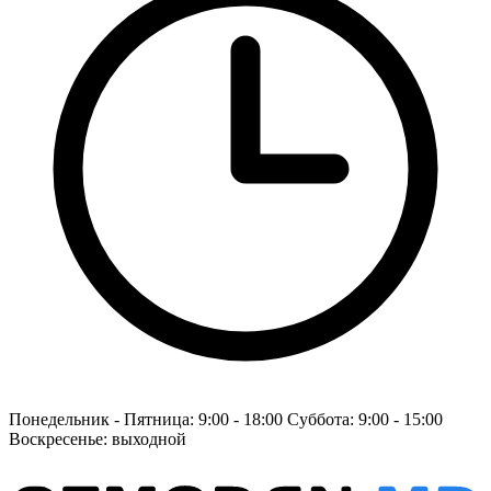
Понедельник - Пятница: 9:00 - 18:00 Суббота: 9:00 - 15:00
Воскресенье: выходной