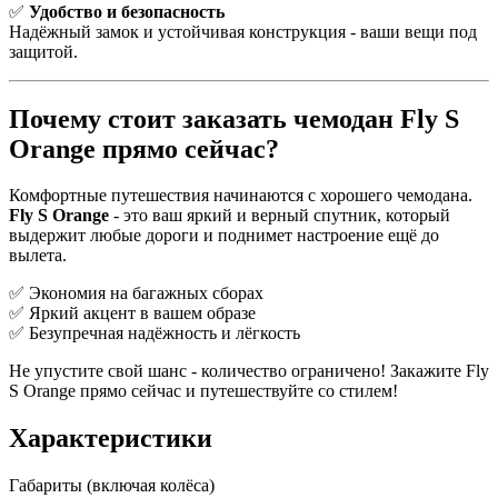
✅
Удобство и безопасность
Надёжный замок и устойчивая конструкция - ваши вещи под
защитой.
Почему стоит заказать чемодан Fly S
Orange прямо сейчас?
Комфортные путешествия начинаются с хорошего чемодана.
Fly S Orange
- это ваш яркий и верный спутник, который
выдержит любые дороги и поднимет настроение ещё до
вылета.
✅ Экономия на багажных сборах
✅ Яркий акцент в вашем образе
✅ Безупречная надёжность и лёгкость
Не упустите свой шанс - количество ограничено! Закажите Fly
S Orange прямо сейчас и путешествуйте со стилем!
Характеристики
Габариты (включая колёса)