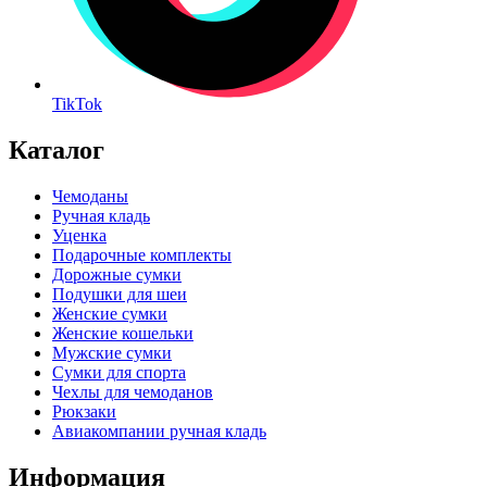
TikTok
Каталог
Чемоданы
Ручная кладь
Уценка
Подарочные комплекты
Дорожные сумки
Подушки для шеи
Женские сумки
Женские кошельки
Мужские сумки
Сумки для спорта
Чехлы для чемоданов
Рюкзаки
Авиакомпании ручная кладь
Информация