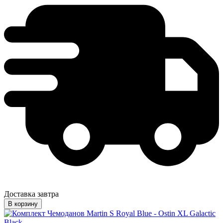
Доставка завтра
В корзину