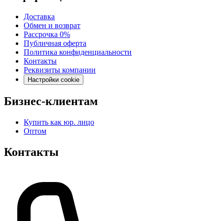
Доставка
Обмен и возврат
Рассрочка 0%
Публичная оферта
Политика конфиденциальности
Контакты
Реквизиты компании
Настройки cookie
Бизнес-клиентам
Купить как юр. лицо
Оптом
Контакты