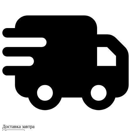
Доставка завтра