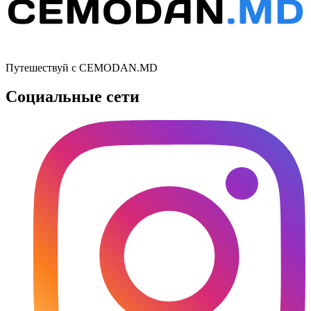
Путешествуй с CEMODAN.MD
Социальные сети