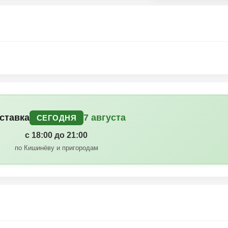
ставка
7 августа
СЕГОДНЯ
с 18:00 до 21:00
по Кишинёву и пригородам