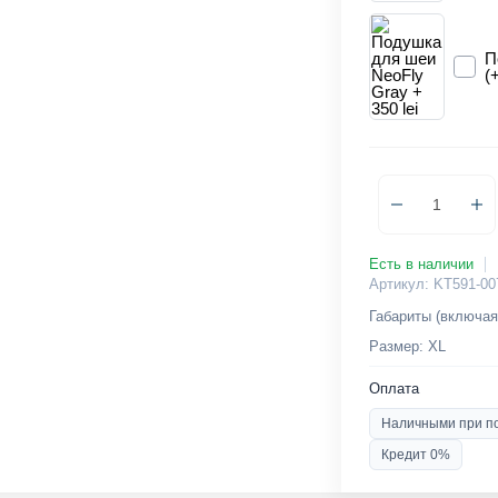
П
(
Есть в наличии
Артикул: KT591-00
Габариты (включая
Размер: XL
Оплата
Наличными при п
Кредит 0%