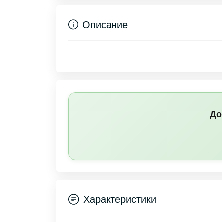
Описание
До
Характеристики