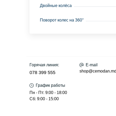
Двойные колёса
Поворот колес на 360°
Горячая линия:
E-mail
shop@cemodan.m
078 399 555
График работы
Пн - Пт: 9:00 - 18:00
Сб: 9:00 - 15:00