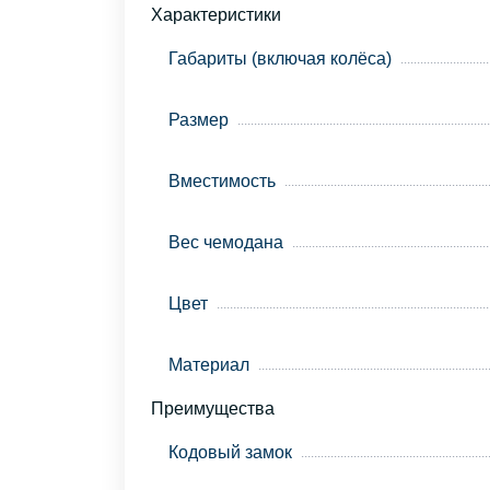
Характеристики
Габариты (включая колёса)
Размер
Вместимость
Вес чемодана
Цвет
Материал
Преимущества
Кодовый замок