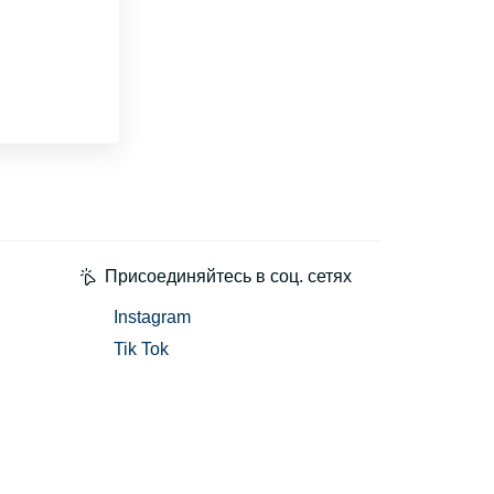
Присоединяйтесь в соц. сетях
Instagram
Tik Tok