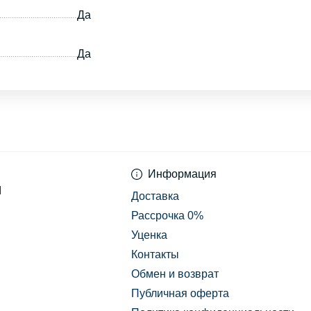
Да
Да
Информация
d
Доставка
Рассрочка 0%
Уценка
Контакты
Обмен и возврат
Публичная оферта