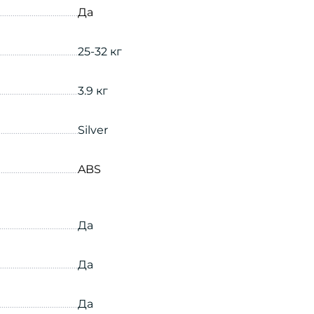
Да
25-32 кг
3.9 кг
Silver
ABS
Да
Да
Да