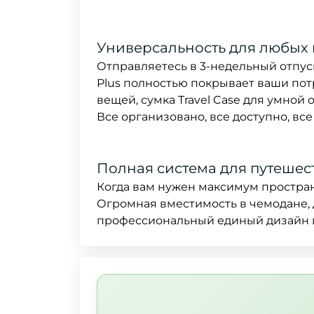
Универсальность для любых
Отправляетесь в 3-недельный отпус
Plus полностью покрывает ваши пот
вещей, сумка Travel Case для умной
Все организовано, все доступно, все
Полная система для путешес
Когда вам нужен максимум пространс
Огромная вместимость в чемодане, 
профессиональный единый дизайн 