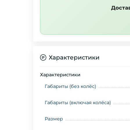
Доста
Характеристики
Характеристики
Габариты (без колёс)
Габариты (включая колёса)
Размер