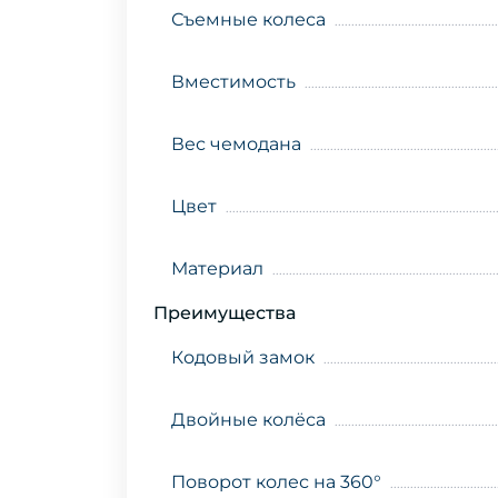
Съемные колеса
Вместимость
Вес чемодана
Цвет
Материал
Преимущества
Кодовый замок
Двойные колёса
Поворот колес на 360°