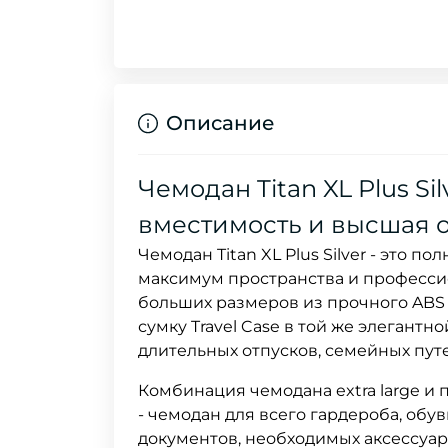
Описание
Чемодан Titan XL Plus Si
вместимость и высшая 
Чемодан Titan XL Plus Silver - это
максимум пространства и професси
больших размеров из прочного ABS
сумку Travel Case в той же элегантн
длительных отпусков, семейных пу
Комбинация чемодана extra large 
- чемодан для всего гардероба, обув
документов, необходимых аксессуар