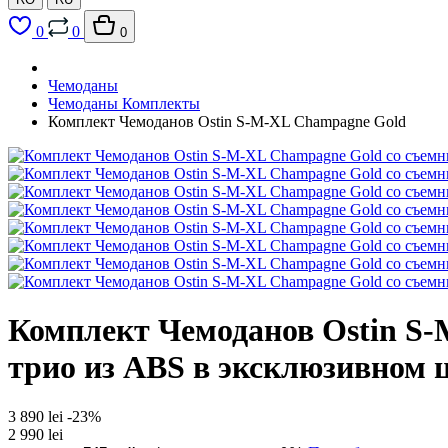
0
0
0
Чемоданы
Чемоданы Комплекты
Комплект Чемоданов Ostin S-M-XL Champagne Gold
Комплект Чемоданов Ostin S-
трио из ABS в эксклюзивном 
3 890 lei
-23%
2 990 lei