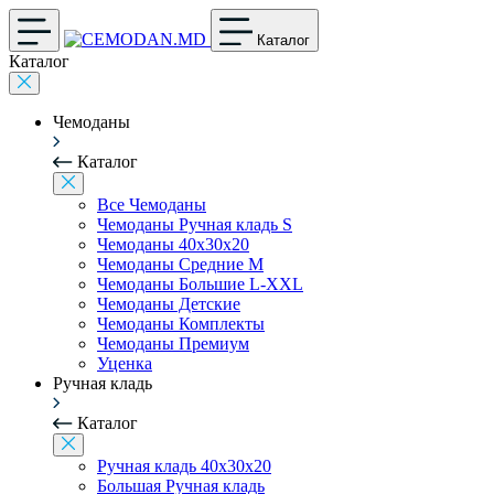
Каталог
Каталог
Чемоданы
Каталог
Все Чемоданы
Чемоданы Ручная кладь S
Чемоданы 40x30x20
Чемоданы Средние M
Чемоданы Большие L-XXL
Чемоданы Детские
Чемоданы Комплекты
Чемоданы Премиум
Уценка
Ручная кладь
Каталог
Ручная кладь 40x30x20
Большая Ручная кладь