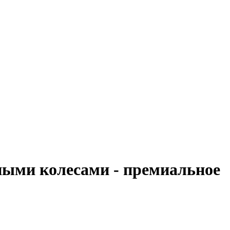
ными колесами - премиальное