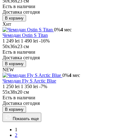
50x36x23 см
Есть в наличии
Доставка сегодня
В корзину
Хит
0%
4
мес
Чемодан Ostin S Titan
1 249 lei
1 490 lei
-16%
50x36x23 см
Есть в наличии
Доставка сегодня
В корзину
NEW
0%
4
мес
Чемодан Fly S Arctic Blue
1 250 lei
1 350 lei
-7%
55х38х20 см
Есть в наличии
Доставка сегодня
В корзину
Показать еще
1
2