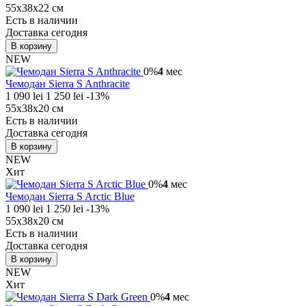
55х38х22 см
Есть в наличии
Доставка сегодня
В корзину
NEW
0%
4
мес
Чемодан Sierra S Anthracite
1 090 lei
1 250 lei
-13%
55х38х20 см
Есть в наличии
Доставка сегодня
В корзину
NEW
Хит
0%
4
мес
Чемодан Sierra S Arctic Blue
1 090 lei
1 250 lei
-13%
55х38х20 см
Есть в наличии
Доставка сегодня
В корзину
NEW
Хит
0%
4
мес