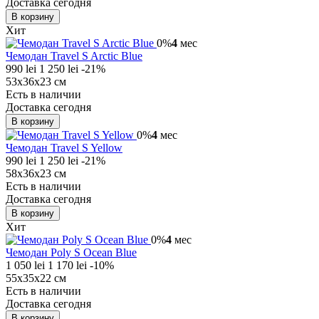
Доставка сегодня
В корзину
Хит
0%
4
мес
Чемодан Travel S Arctic Blue
990 lei
1 250 lei
-21%
53x36x23 см
Есть в наличии
Доставка сегодня
В корзину
0%
4
мес
Чемодан Travel S Yellow
990 lei
1 250 lei
-21%
58x36x23 см
Есть в наличии
Доставка сегодня
В корзину
Хит
0%
4
мес
Чемодан Poly S Ocean Blue
1 050 lei
1 170 lei
-10%
55x35x22 см
Есть в наличии
Доставка сегодня
В корзину