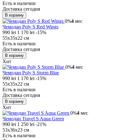
Есть в наличии
Доставка сегодня
В корзину
0%
4
мес
Чемодан Poly S Red Wings
990 lei
1 170 lei
-15%
55x35x22 см
Есть в наличии
Доставка сегодня
В корзину
Хит
0%
4
мес
Чемодан Poly S Storm Blue
990 lei
1 170 lei
-15%
55x35x22 см
Есть в наличии
Доставка сегодня
В корзину
Хит
0%
4
мес
Чемодан Travel S Aqua Green
990 lei
1 250 lei
-21%
53x36x23 см
Есть в наличии