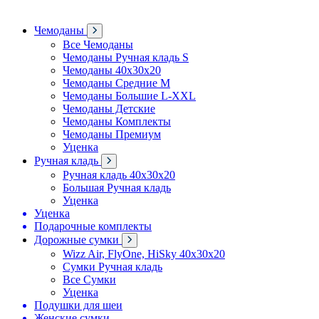
Чемоданы
Все Чемоданы
Чемоданы Ручная кладь S
Чемоданы 40x30x20
Чемоданы Средние M
Чемоданы Большие L-XXL
Чемоданы Детские
Чемоданы Комплекты
Чемоданы Премиум
Уценка
Ручная кладь
Ручная кладь 40x30x20
Большая Ручная кладь
Уценка
Уценка
Подарочные комплекты
Дорожные сумки
Wizz Air, FlyOne, HiSky 40x30x20
Сумки Ручная кладь
Все Сумки
Уценка
Подушки для шеи
Женские сумки