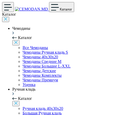
Каталог
Каталог
Чемоданы
Каталог
Все Чемоданы
Чемоданы Ручная кладь S
Чемоданы 40x30x20
Чемоданы Средние M
Чемоданы Большие L-XXL
Чемоданы Детские
Чемоданы Комплекты
Чемоданы Премиум
Уценка
Ручная кладь
Каталог
Ручная кладь 40x30x20
Большая Ручная кладь