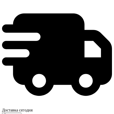
Доставка сегодня