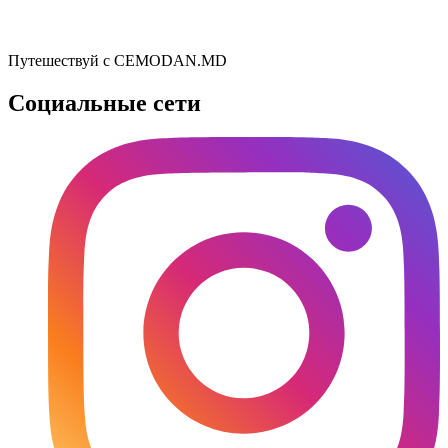
Путешествуй с CEMODAN.MD
Социальные сети