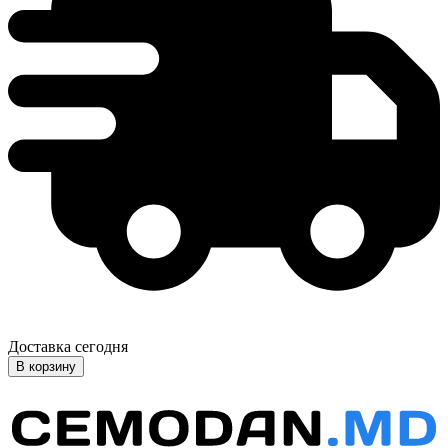
Доставка сегодня
В корзину