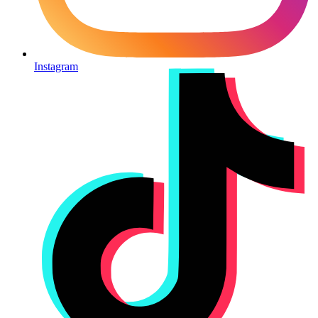
Instagram