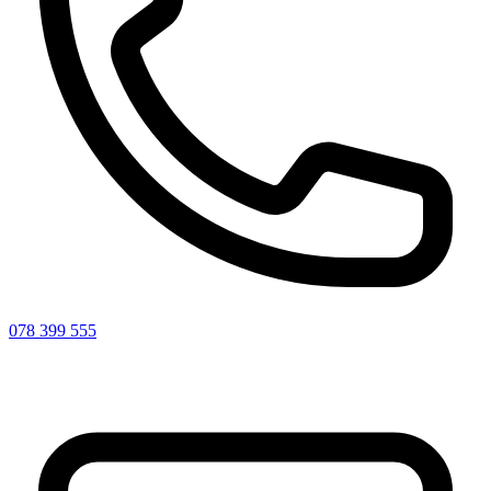
078 399 555