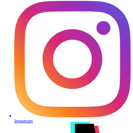
Instagram