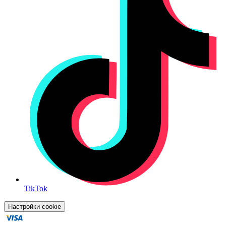
TikTok
Настройки cookie