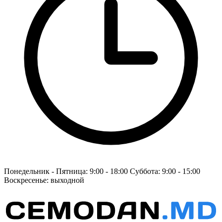
Понедельник - Пятница: 9:00 - 18:00 Суббота: 9:00 - 15:00
Воскресенье: выходной