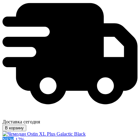
Доставка сегодня
В корзину
NEW
-
17
%