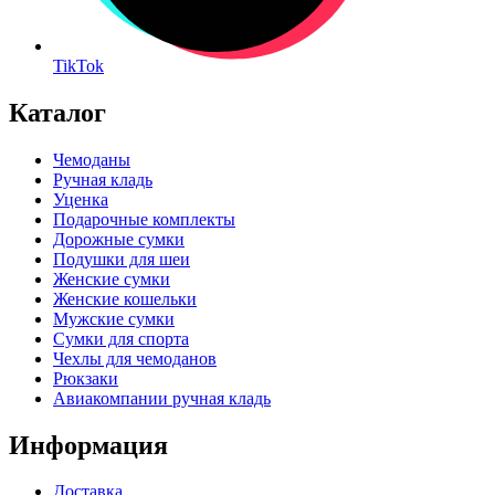
TikTok
Каталог
Чемоданы
Ручная кладь
Уценка
Подарочные комплекты
Дорожные сумки
Подушки для шеи
Женские сумки
Женские кошельки
Мужские сумки
Сумки для спорта
Чехлы для чемоданов
Рюкзаки
Авиакомпании ручная кладь
Информация
Доставка