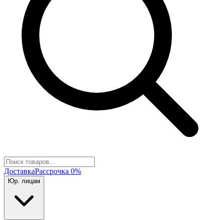
Доставка
Рассрочка 0%
Юр. лицам