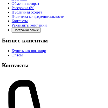
Обмен и возврат
Рассрочка 0%
Публичная оферта
Политика конфиденциальности
Контакты
Реквизиты компании
Настройки cookie
Бизнес-клиентам
Купить как юр. лицо
Оптом
Контакты