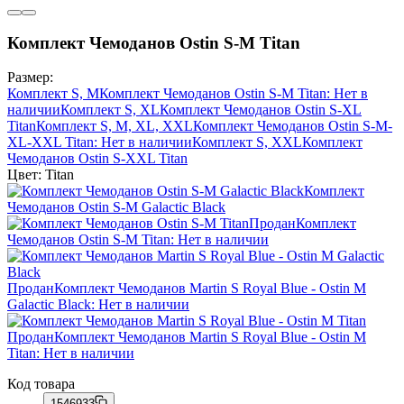
Комплект Чемоданов Ostin S-M Titan
Размер:
Комплект S, M
Комплект Чемоданов Ostin S-M Titan
: Нет в
наличии
Комплект S, XL
Комплект Чемоданов Ostin S-XL
Titan
Комплект S, M, XL, XXL
Комплект Чемоданов Ostin S-M-
XL-XXL Titan
: Нет в наличии
Комплект S, XXL
Комплект
Чемоданов Ostin S-XXL Titan
Цвет:
Titan
Комплект
Чемоданов Ostin S-M Galactic Black
Продан
Комплект
Чемоданов Ostin S-M Titan
: Нет в наличии
Продан
Комплект Чемоданов Martin S Royal Blue - Ostin M
Galactic Black
: Нет в наличии
Продан
Комплект Чемоданов Martin S Royal Blue - Ostin M
Titan
: Нет в наличии
Код товара
1546933