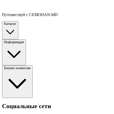
Путешествуй с CEMODAN.MD
Каталог
Информация
Бизнес-клиентам
Социальные сети