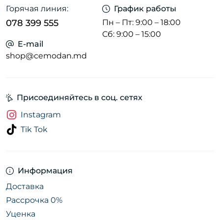
Горячая линия:
График работы
078 399 555
Пн – Пт: 9:00 – 18:00
Сб: 9:00 – 15:00
E-mail
shop@cemodan.md
Присоединяйтесь в соц. сетях
Instagram
Tik Tok
Информация
Доставка
Рассрочка 0%
Уценка