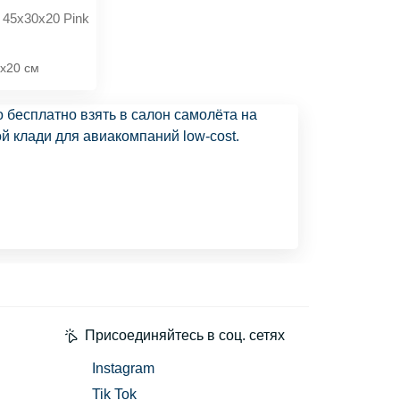
 45x30x20 Pink
x20 см
о бесплатно взять в салон самолёта на
й клади для авиакомпаний low-cost.
Присоединяйтесь в соц. сетях
Instagram
Tik Tok