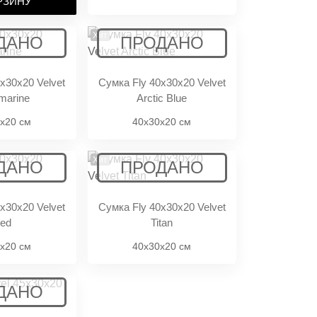
РЗИНУ
Хит
x30x20 Velvet
Сумка Fly 40x30x20 Velvet
marine
Arctic Blue
x20 см
40x30x20 см
Хит
x30x20 Velvet
Сумка Fly 40x30x20 Velvet
ed
Titan
x20 см
40x30x20 см