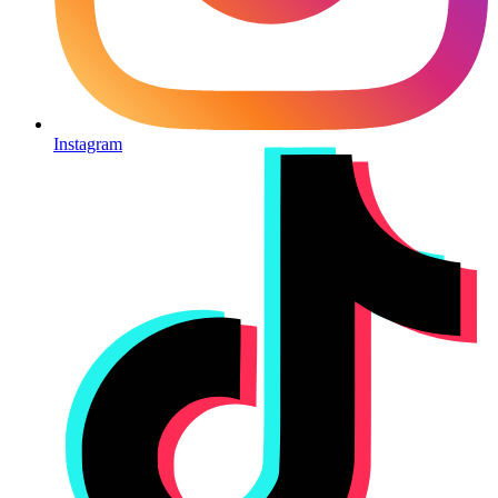
Instagram