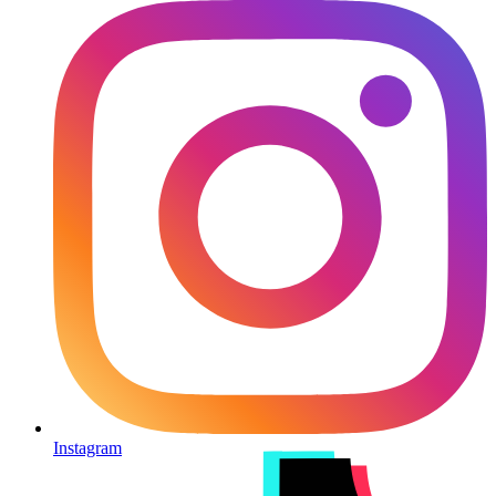
Instagram