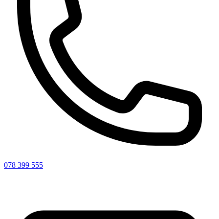
078 399 555