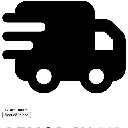
Livrare mâine
Adaugă în coș