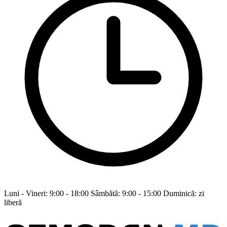
Luni - Vineri: 9:00 - 18:00 Sâmbătă: 9:00 - 15:00 Duminică: zi
liberă