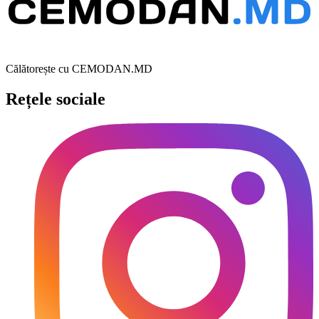
Călătorește cu CEMODAN.MD
Rețele sociale