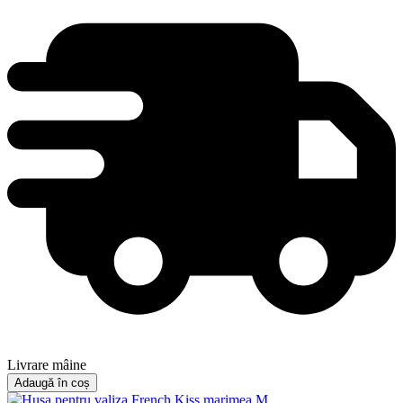
Livrare mâine
Adaugă în coș