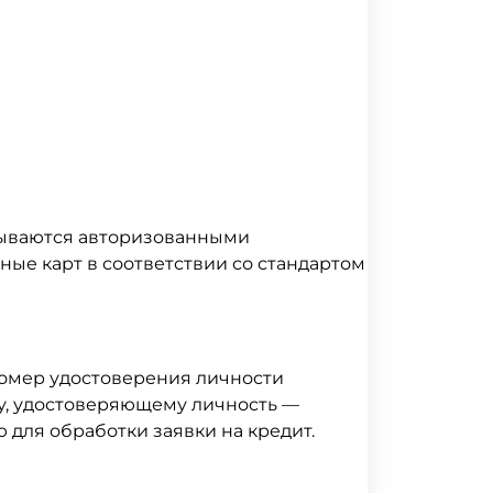
атываются авторизованными
ные карт в соответствии со стандартом
номер удостоверения личности
ту, удостоверяющему личность —
для обработки заявки на кредит.