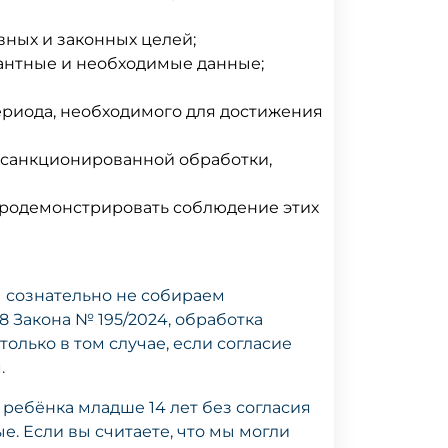
ных и законных целей;
антные и необходимые данные;
ериода, необходимого для достижения
есанкционированной обработки,
продемонстрировать соблюдение этих
 сознательно не собираем
8 Закона № 195/2024, обработка
олько в том случае, если согласие
.
 ребёнка младше 14 лет без согласия
. Если вы считаете, что мы могли