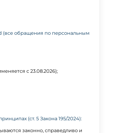
d (все обращения по персональным
меняется с 23.08.2026);
нципах (ст. 5 Закона 195/2024):
ываются законно, справедливо и