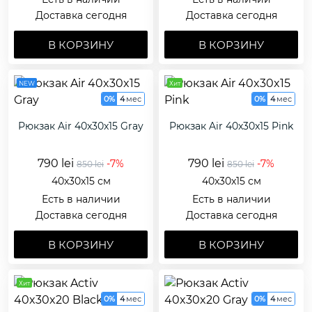
Доставка сегодня
Доставка сегодня
В КОРЗИНУ
В КОРЗИНУ
NEW
Хит
0%
4
мес
0%
4
мес
Рюкзак Air 40x30x15 Gray
Рюкзак Air 40x30x15 Pink
790 lei
790 lei
-7%
-7%
850 lei
850 lei
40x30x15 см
40x30x15 см
Есть в наличии
Есть в наличии
Доставка сегодня
Доставка сегодня
В КОРЗИНУ
В КОРЗИНУ
Хит
0%
4
мес
0%
4
мес