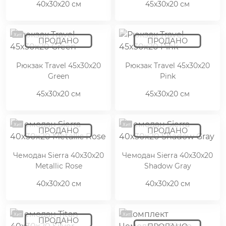
40x30x20 см
45x30x20 см
Хит
Рюкзак Travel 45x30x20
Рюкзак Travel 45x30x20
Green
Pink
45x30x20 см
45x30x20 см
Хит
Хит
Чемодан Sierra 40x30x20
Чемодан Sierra 40x30x20
Metallic Rose
Shadow Gray
40x30x20 см
40x30x20 см
Хит
Хит