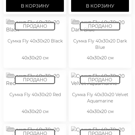
В КОРЗИНУ
В КОРЗИНУ
Хит
Хит
Сумка Fly 40x30x20 Black
Сумка Fly 40x30x20 Dark
Blue
40x30x20 см
40x30x20 см
Хит
Сумка Fly 40x30x20 Red
Сумка Fly 40x30x20 Velvet
Aquamarine
40x30x20 см
40x30x20 см
Хит