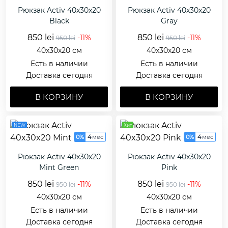
Рюкзак Activ 40x30x20
Рюкзак Activ 40x30x20
Black
Gray
850 lei
850 lei
-11%
-11%
950 lei
950 lei
40x30x20 см
40x30x20 см
Есть в наличии
Есть в наличии
Доставка сегодня
Доставка сегодня
В КОРЗИНУ
В КОРЗИНУ
NEW
Хит
0%
4
мес
0%
4
мес
Рюкзак Activ 40x30x20
Рюкзак Activ 40x30x20
Mint Green
Pink
850 lei
850 lei
-11%
-11%
950 lei
950 lei
40x30x20 см
40x30x20 см
Есть в наличии
Есть в наличии
Доставка сегодня
Доставка сегодня