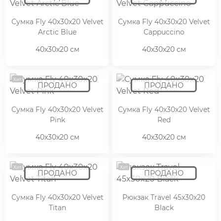
Сумка Fly 40x30x20 Velvet
Сумка Fly 40x30x20 Velvet
Arctic Blue
Cappuccino
40x30x20 см
40x30x20 см
Хит
Сумка Fly 40x30x20 Velvet
Сумка Fly 40x30x20 Velvet
Pink
Red
40x30x20 см
40x30x20 см
Хит
Хит
Сумка Fly 40x30x20 Velvet
Рюкзак Travel 45x30x20
Titan
Black