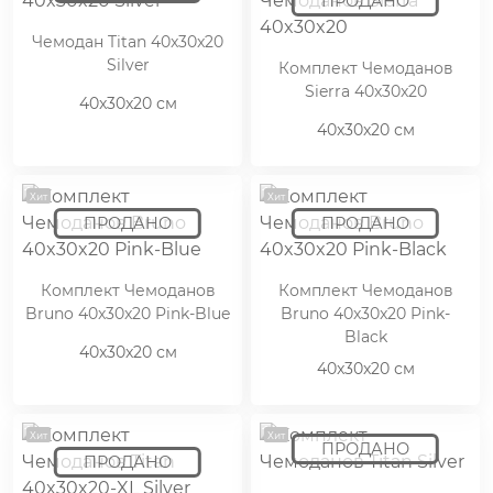
Чемодан Titan 40x30x20
Silver
Комплект Чемоданов
Sierra 40x30x20
40x30x20 см
40x30x20 см
Хит
Хит
Комплект Чемоданов
Комплект Чемоданов
Bruno 40x30x20 Pink-Blue
Bruno 40x30x20 Pink-
Black
40x30x20 см
40x30x20 см
Хит
Хит