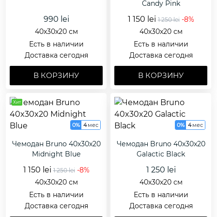
Candy Pink
990 lei
1 150 lei
-8%
1 250 lei
40x30x20 см
40x30x20 см
Есть в наличии
Есть в наличии
Доставка сегодня
Доставка сегодня
В КОРЗИНУ
В КОРЗИНУ
Хит
0%
4
мес
0%
4
мес
Чемодан Bruno 40x30x20
Чемодан Bruno 40x30x20
Midnight Blue
Galactic Black
1 150 lei
1 250 lei
-8%
1 250 lei
40x30x20 см
40x30x20 см
Есть в наличии
Есть в наличии
Доставка сегодня
Доставка сегодня