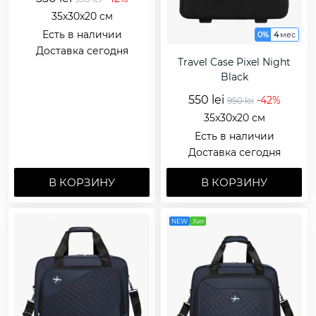
35x30x20 см
Есть в наличии
0%
4
мес
Доставка сегодня
Travel Case Pixel Night
Black
550 lei
-42%
950 lei
35x30x20 см
Есть в наличии
Доставка сегодня
В КОРЗИНУ
В КОРЗИНУ
NEW
Хит