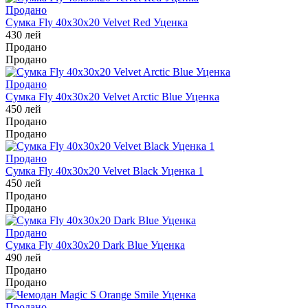
Продано
Сумка Fly 40x30x20 Velvet Red Уценка
430
лей
Продано
Продано
Продано
Сумка Fly 40x30x20 Velvet Arctic Blue Уценка
450
лей
Продано
Продано
Продано
Сумка Fly 40x30x20 Velvet Black Уценка 1
450
лей
Продано
Продано
Продано
Сумка Fly 40x30x20 Dark Blue Уценка
490
лей
Продано
Продано
Продано