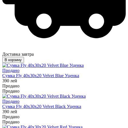
Доставка завтра
В корзину
Продано
Сумка Fly 40x30x20 Velvet Blue Уценка
390
лей
Продано
Продано
Продано
Сумка Fly 40x30x20 Velvet Black Уценка
390
лей
Продано
Продано