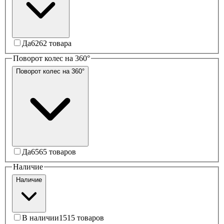
Да
62
62 товара
Поворот колес на 360°
Поворот колес на 360°
Да
65
65 товаров
Наличие
Наличие
В наличии
15
15 товаров