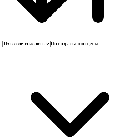
По возрастанию цены