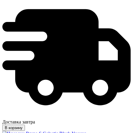
Доставка завтра
В корзину