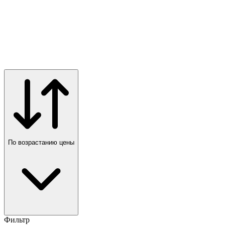
По возрастанию цены
Фильтр