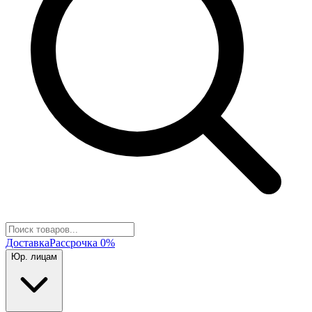
Доставка
Рассрочка 0%
Юр. лицам