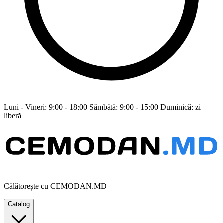
Luni - Vineri: 9:00 - 18:00 Sâmbătă: 9:00 - 15:00 Duminică: zi
liberă
Călătorește cu CEMODAN.MD
Catalog