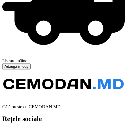
Livrare mâine
Adaugă în coș
Călătorește cu CEMODAN.MD
Rețele sociale