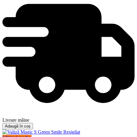
Livrare mâine
Adaugă în coș