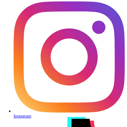
Instagram