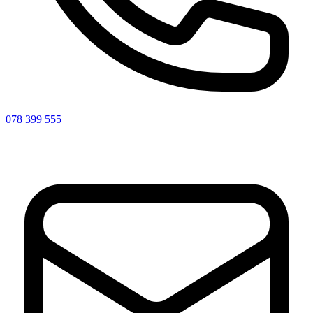
078 399 555