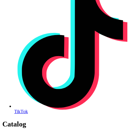
TikTok
Catalog