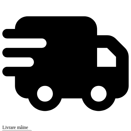
Livrare mâine