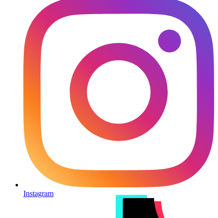
Instagram