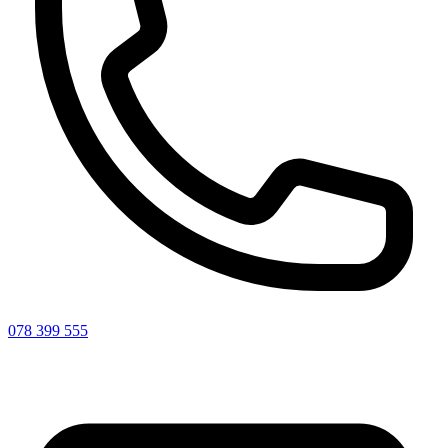
078 399 555