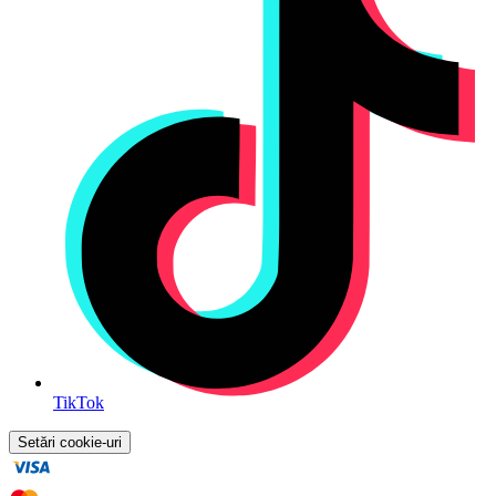
TikTok
Setări cookie-uri