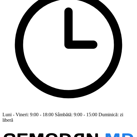
Luni - Vineri: 9:00 - 18:00 Sâmbătă: 9:00 - 15:00 Duminică: zi
liberă