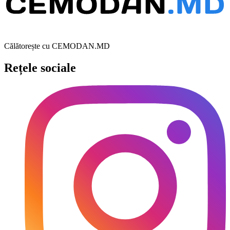
Călătorește cu CEMODAN.MD
Rețele sociale