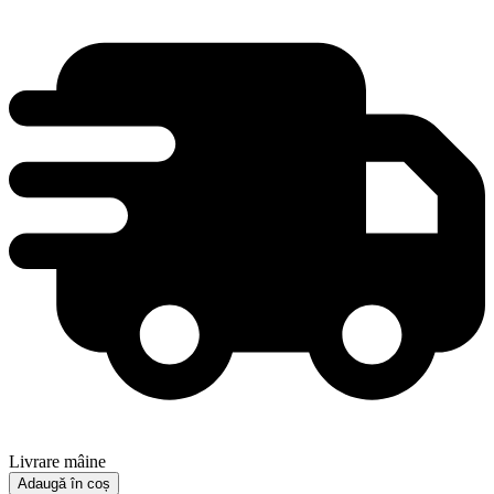
Livrare mâine
Adaugă în coș