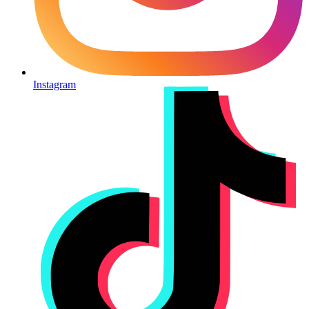
Instagram