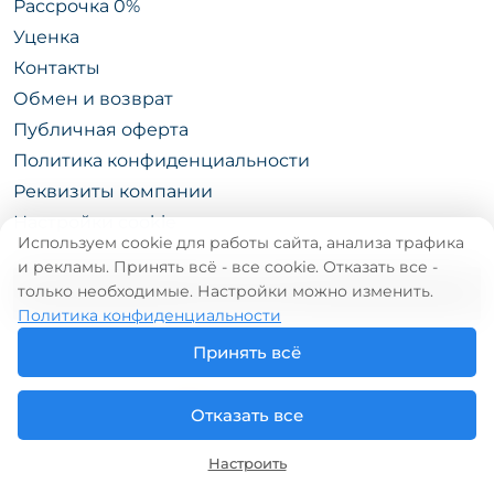
Рассрочка 0%
Уценка
Контакты
Обмен и возврат
Публичная оферта
Политика конфиденциальности
Реквизиты компании
Настройки cookie
Используем cookie для работы сайта, анализа трафика
и рекламы. Принять всё - все cookie. Отказать все -
только необходимые. Настройки можно изменить.
КАТАЛОГ
Политика конфиденциальности
Принять всё
Отказать все
© «CEMODAN.MD» Права защищены. 2026
Настроить