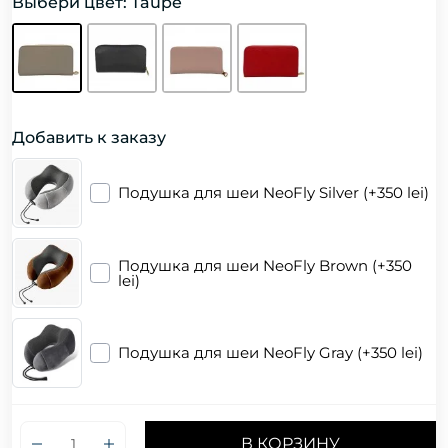
Выбери цвет: Taupe
Добавить к заказу
Подушка для шеи NeoFly Silver (+350 lei)
Подушка для шеи NeoFly Brown (+350
lei)
Подушка для шеи NeoFly Gray (+350 lei)
В КОРЗИНУ