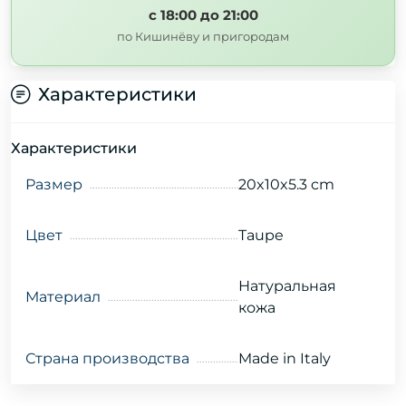
с 18:00 до 21:00
по Кишинёву и пригородам
Характеристики
Характеристики
Размер
20x10x5.3 cm
Цвет
Taupe
Натуральная
Материал
кожа
Страна производства
Made in Italy