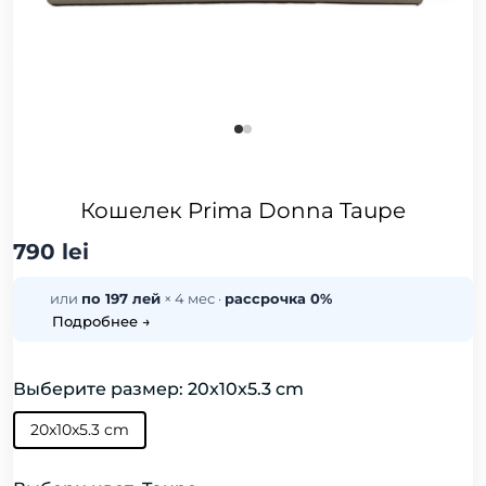
Кошелек Prima Donna Taupe
790 lei
или
по 197 лей
× 4 мес ·
рассрочка 0%
Подробнее →
Выберите размер: 20x10x5.3 cm
20x10x5.3 cm