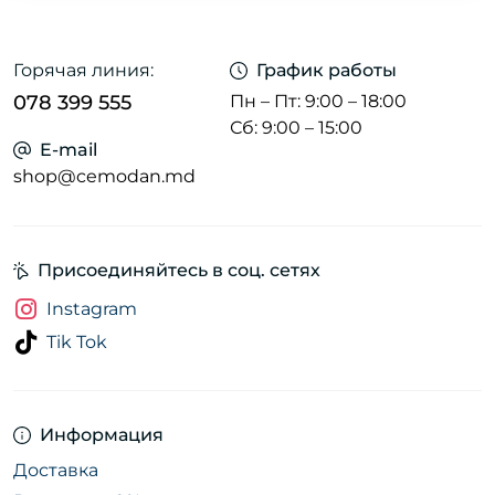
Горячая линия:
График работы
078 399 555
Пн – Пт: 9:00 – 18:00
Сб: 9:00 – 15:00
E-mail
shop@cemodan.md
Присоединяйтесь в соц. сетях
Instagram
Tik Tok
Информация
Доставка