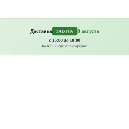
Доставка
8 августа
ЗАВТРА
с 15:00 до 18:00
по Кишинёву и пригородам