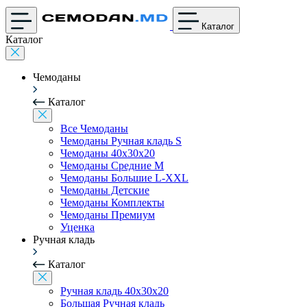
Каталог
Каталог
Чемоданы
Каталог
Все Чемоданы
Чемоданы Ручная кладь S
Чемоданы 40x30x20
Чемоданы Средние M
Чемоданы Большие L-XXL
Чемоданы Детские
Чемоданы Комплекты
Чемоданы Премиум
Уценка
Ручная кладь
Каталог
Ручная кладь 40x30x20
Большая Ручная кладь