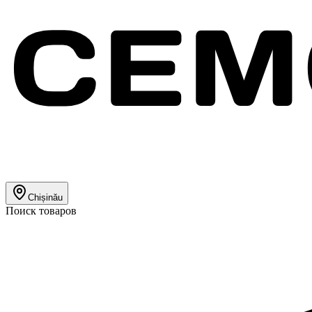
Chișinău
Поиск товаров