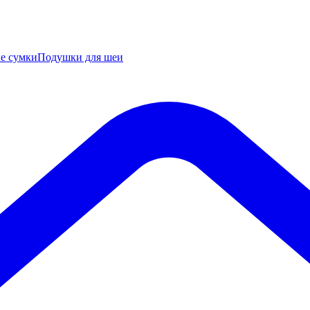
е сумки
Подушки для шеи