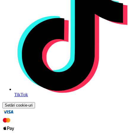
TikTok
Setări cookie-uri