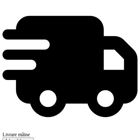
Livrare mâine