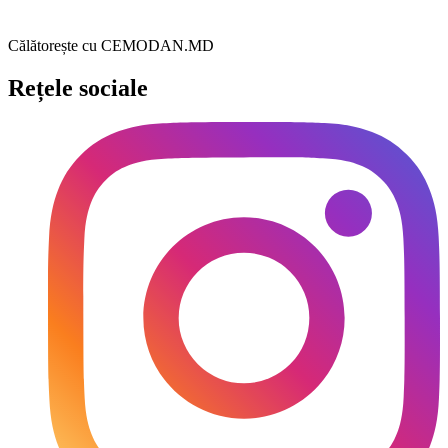
Călătorește cu CEMODAN.MD
Rețele sociale