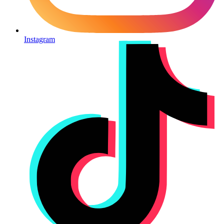
Instagram