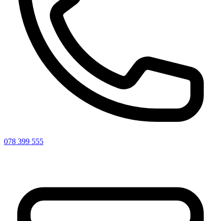
078 399 555