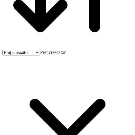
Preț crescător