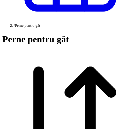
/
Perne pentru gât
Perne pentru gât