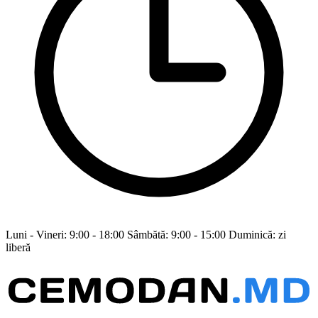
Luni - Vineri: 9:00 - 18:00 Sâmbătă: 9:00 - 15:00 Duminică: zi
liberă