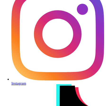
Instagram