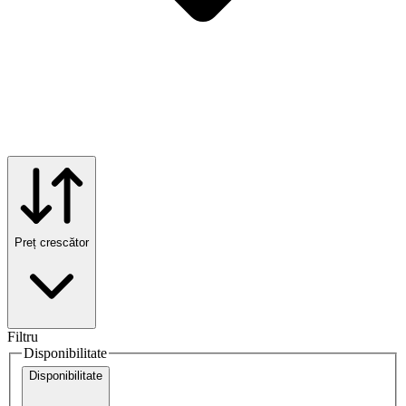
Preț crescător
Filtru
Disponibilitate
Disponibilitate