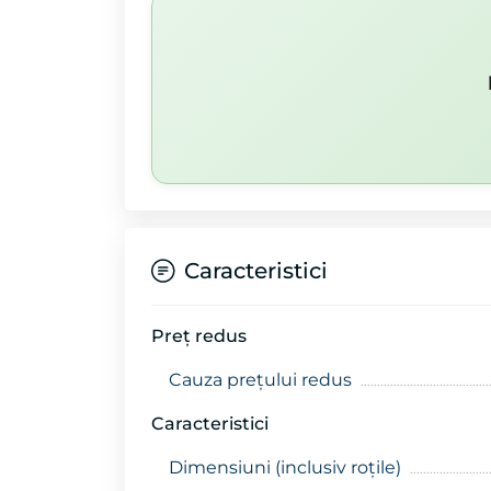
Caracteristici
Preţ redus
Cauza preţului redus
Caracteristici
Dimensiuni (inclusiv roțile)