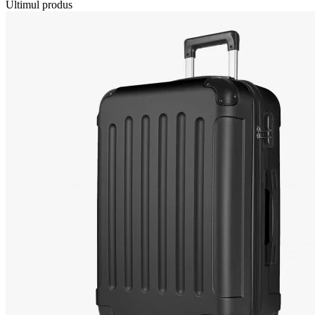
Ultimul produs