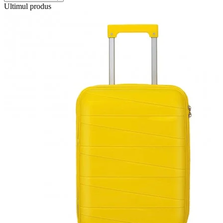
Ultimul produs