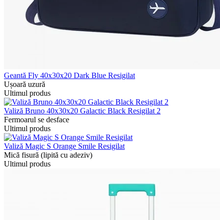
Geantă Fly 40x30x20 Dark Blue Resigilat
Ușoară uzură
Ultimul produs
Valiză Bruno 40x30x20 Galactic Black Resigilat 2
Fermoarul se desface
Ultimul produs
Valiză Magic S Orange Smile Resigilat
Mică fisură (lipită cu adeziv)
Ultimul produs