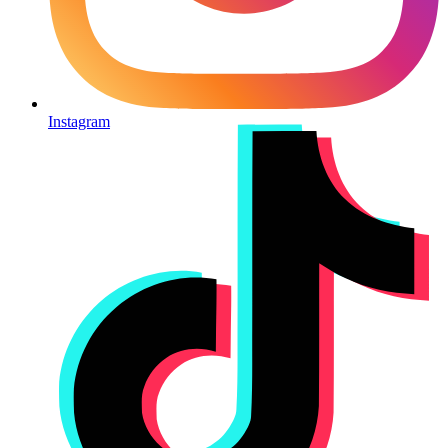
Instagram