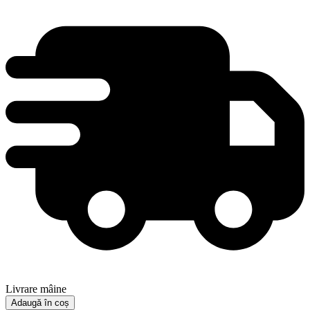
Livrare mâine
Adaugă în coș