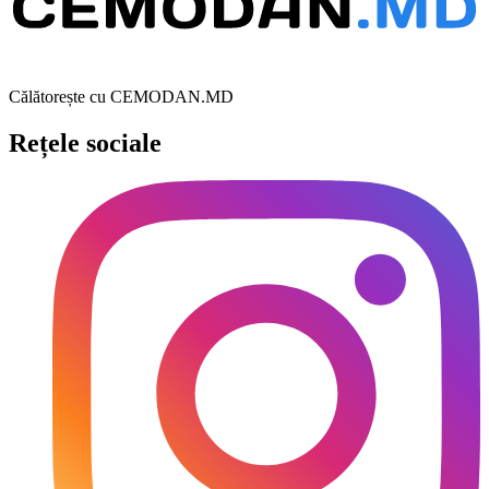
Călătorește cu CEMODAN.MD
Rețele sociale