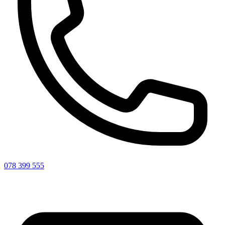
078 399 555