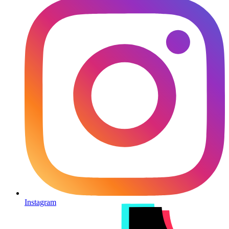
Instagram