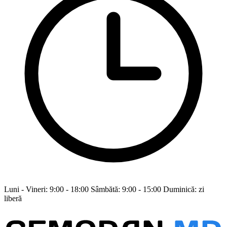
Luni - Vineri: 9:00 - 18:00 Sâmbătă: 9:00 - 15:00 Duminică: zi
liberă