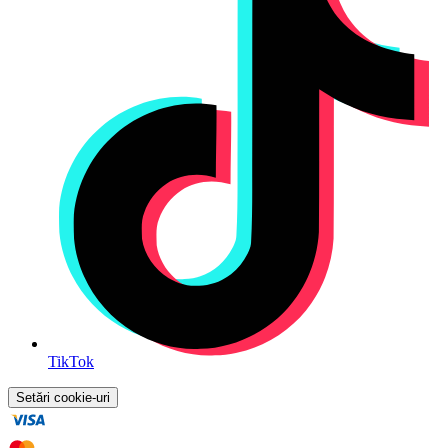
TikTok
Setări cookie-uri