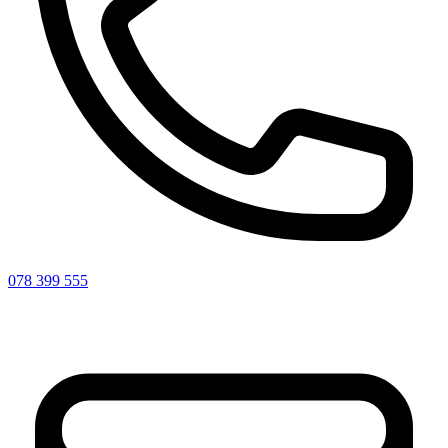
078 399 555