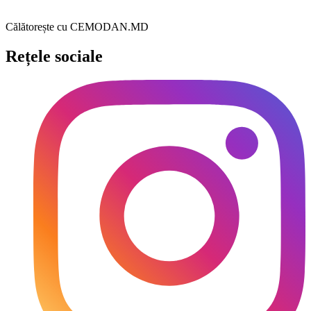
Călătorește cu CEMODAN.MD
Rețele sociale