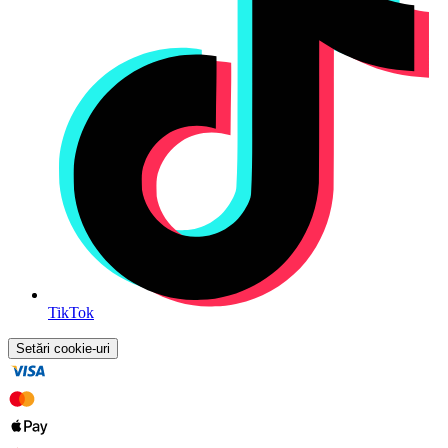
TikTok
Setări cookie-uri