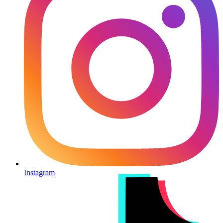
Instagram