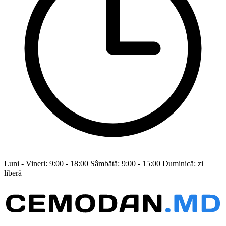
Luni - Vineri: 9:00 - 18:00 Sâmbătă: 9:00 - 15:00 Duminică: zi
liberă