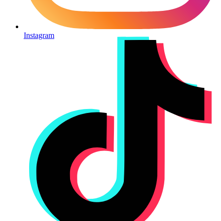
Instagram