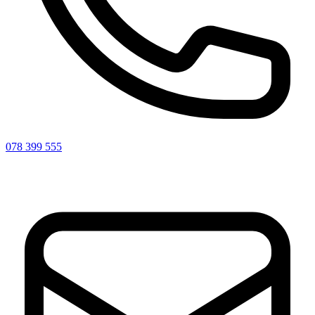
078 399 555