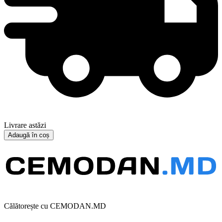
Livrare astăzi
Adaugă în coș
Călătorește cu CEMODAN.MD