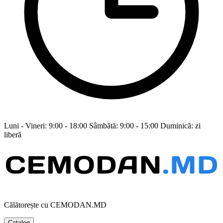
Luni - Vineri: 9:00 - 18:00 Sâmbătă: 9:00 - 15:00 Duminică: zi
liberă
Călătorește cu CEMODAN.MD
Catalog