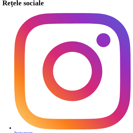
Rețele sociale