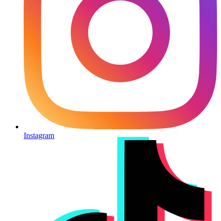
Instagram