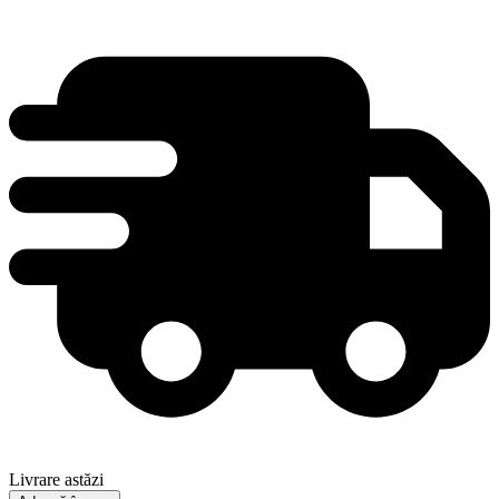
Livrare astăzi