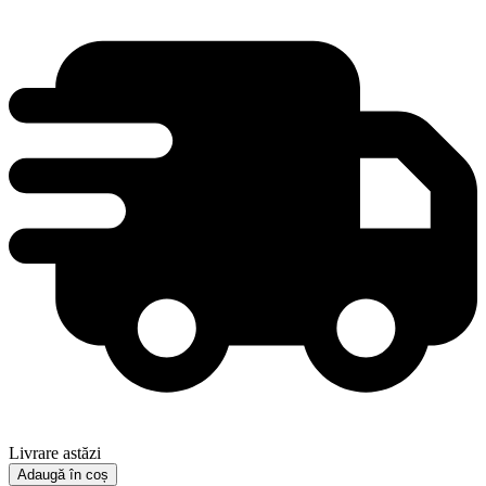
Livrare astăzi
Adaugă în coș