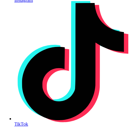
Instagram
TikTok