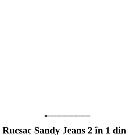
Rucsac Sandy Jeans 2 în 1 din