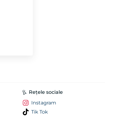
Rețele sociale
Instagram
Tik Tok