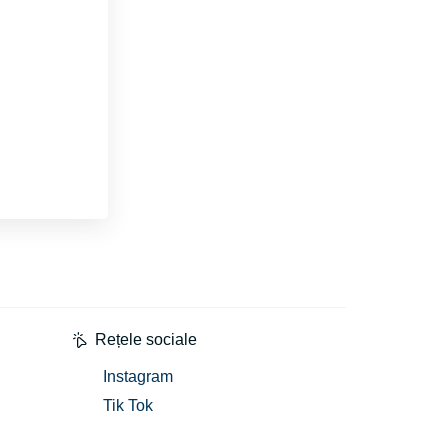
Rețele sociale
Instagram
Tik Tok