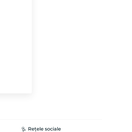
Rețele sociale