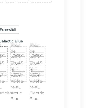
Extensibil
Galactic Blue