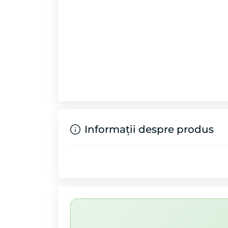
Informații despre produs