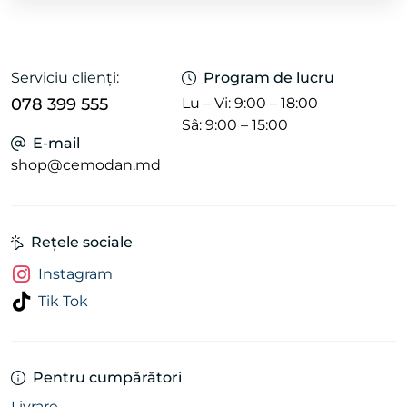
Serviciu clienți:
Program de lucru
078 399 555
Lu – Vi: 9:00 – 18:00
Sâ: 9:00 – 15:00
E-mail
shop@cemodan.md
Rețele sociale
Instagram
Tik Tok
Pentru cumpărători
Livrare