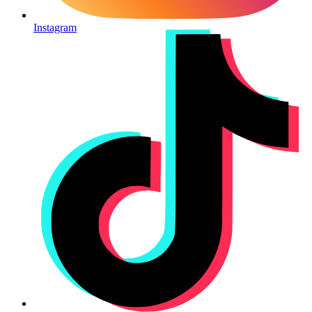
Instagram