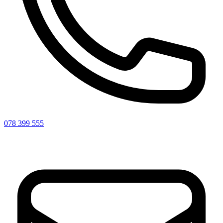
078 399 555