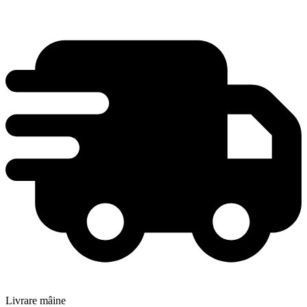
Livrare mâine