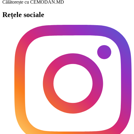
Călătorește cu CEMODAN.MD
Rețele sociale