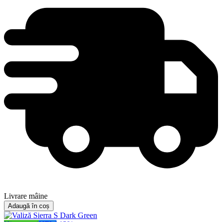
Livrare mâine
Adaugă în coș