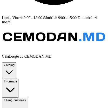
Luni - Vineri: 9:00 - 18:00 Sâmbătă: 9:00 - 15:00 Duminică: zi
liberă
Călătorește cu CEMODAN.MD
Catalog
Informații
Clienți business