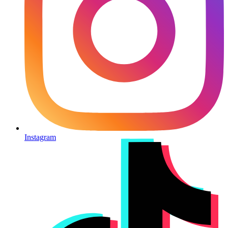
Instagram