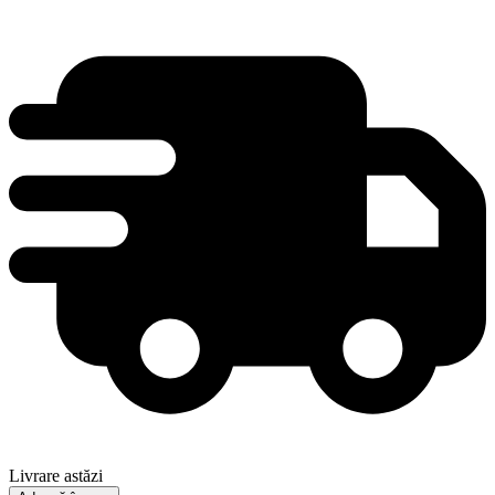
Livrare astăzi