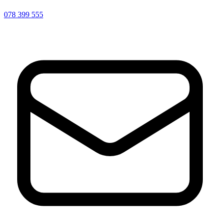
078 399 555