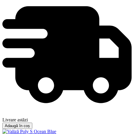
Livrare astăzi
Adaugă în coș