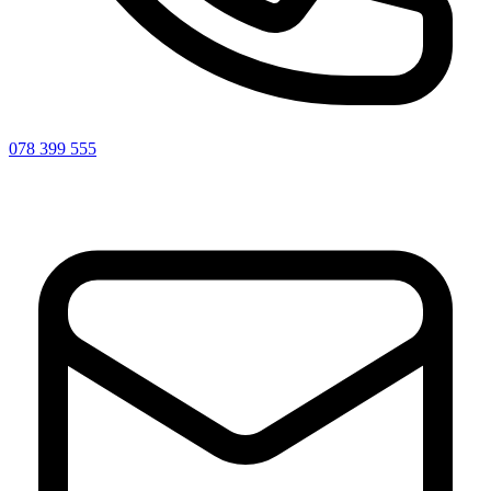
078 399 555