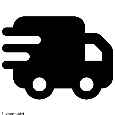
Livrare astăzi