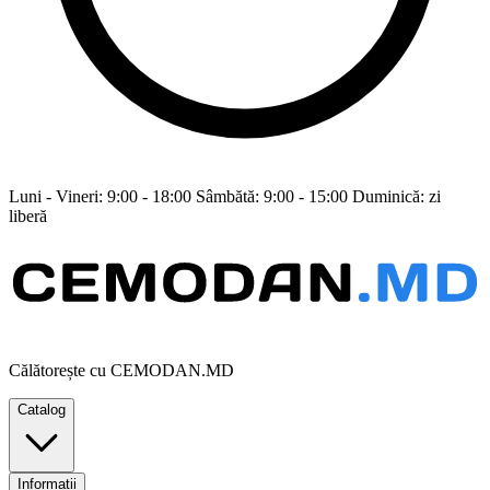
Luni - Vineri: 9:00 - 18:00 Sâmbătă: 9:00 - 15:00 Duminică: zi
liberă
Călătorește cu CEMODAN.MD
Catalog
Informații