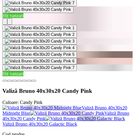
Hit vanzari
Hit vanzari
Valiză Bruno 40x30x20 Candy Pink
Culoare:
Candy Pink
Valiză Bruno 40x30x20
Midnight Blue
Valiză Bruno
40x30x20 Candy Pink
Valiză Bruno 40x30x20 Galactic Black
Cod produs