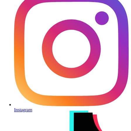
Instagram