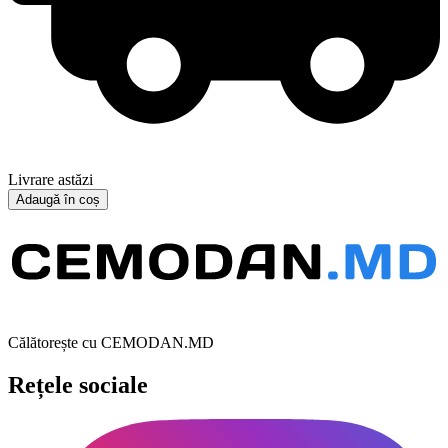
Livrare astăzi
Adaugă în coș
Călătorește cu CEMODAN.MD
Rețele sociale