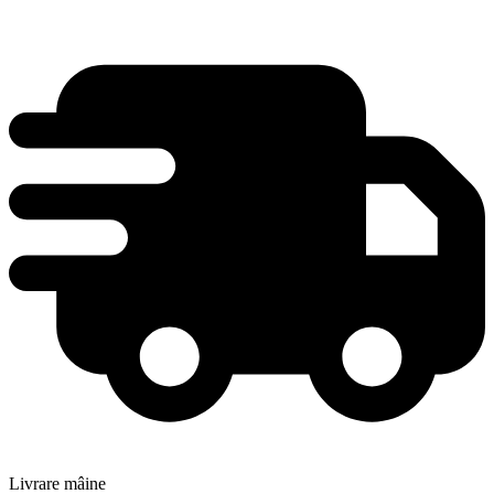
Livrare mâine