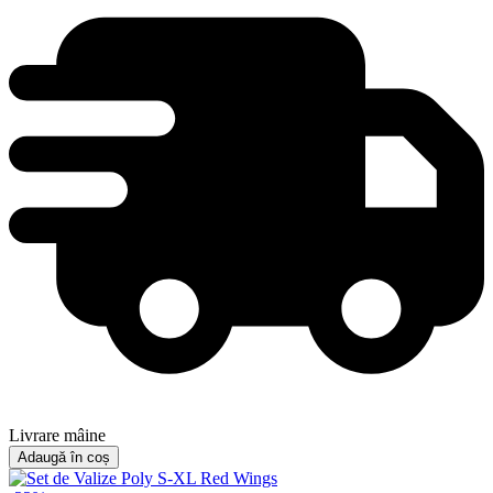
Livrare mâine
Adaugă în coș