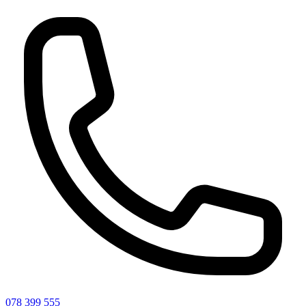
078 399 555