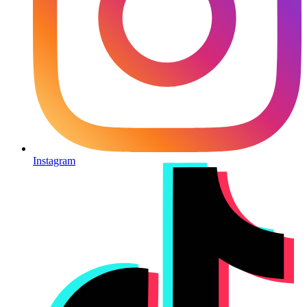
Instagram