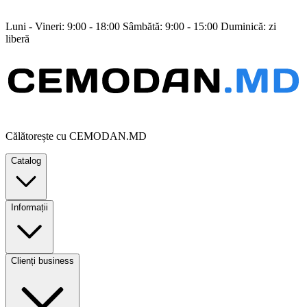
Luni - Vineri: 9:00 - 18:00 Sâmbătă: 9:00 - 15:00 Duminică: zi
liberă
Călătorește cu CEMODAN.MD
Catalog
Informații
Clienți business