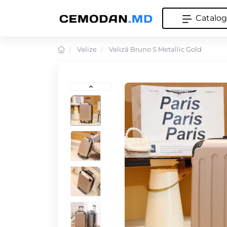
Catalog
Valize
Valiză Bruno S Metallic Gold