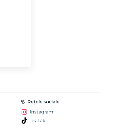
Rețele sociale
Instagram
Tik Tok