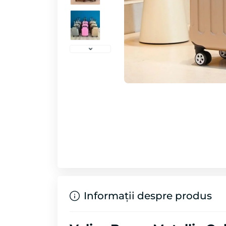
Informații despre produs