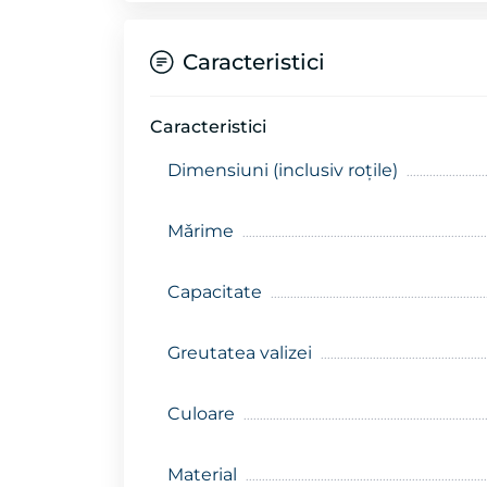
Caracteristici
Caracteristici
Dimensiuni (inclusiv roțile)
Mǎrime
Capacitate
Greutatea valizei
Culoare
Material