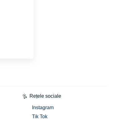
Rețele sociale
Instagram
Tik Tok