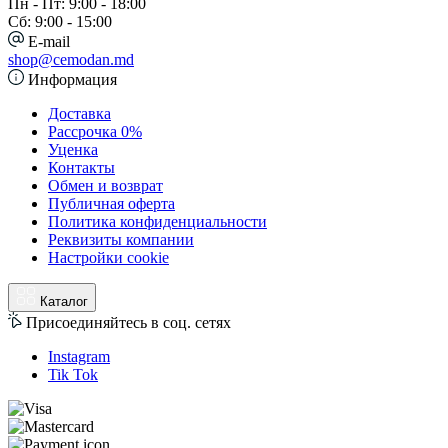
Пн - Пт: 9:00 - 18:00
Сб: 9:00 - 15:00
E-mail
shop@cemodan.md
Информация
Доставка
Рассрочка 0%
Уценка
Контакты
Обмен и возврат
Публичная оферта
Политика конфиденциальности
Реквизиты компании
Настройки cookie
Каталог
Присоединяйтесь в соц. сетях
Instagram
Tik Tok