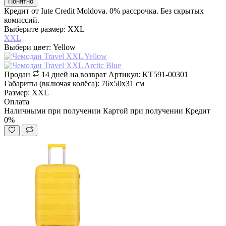
Понятно
Кредит от Iute Credit Moldova. 0% рассрочка. Без скрытых
комиссий.
Выберите размер: XXL
XXL
Выбери цвет: Yellow
Продан
14 дней на возврат
Артикул: KT591-00301
Габариты (включая колёса): 76х50х31 см
Размер: XXL
Оплата
Наличными при получении
Картой при получении
Кредит
0%