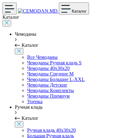
Каталог
Каталог
Чемоданы
Каталог
Все Чемоданы
Чемоданы Ручная кладь S
Чемоданы 40x30x20
Чемоданы Средние M
Чемоданы Большие L-XXL
Чемоданы Детские
Чемоданы Комплекты
Чемоданы Премиум
Уценка
Ручная кладь
Каталог
Ручная кладь 40x30x20
Большая Ручная кладь