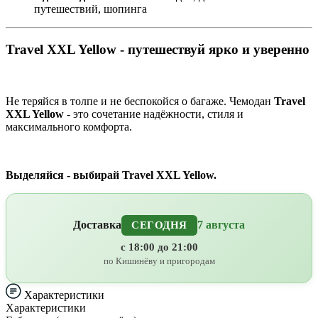
путешествий, шопинга
Travel XXL Yellow - путешествуй ярко и уверенно
Не теряйся в толпе и не беспокойся о багаже. Чемодан
Travel
XXL Yellow
- это сочетание надёжности, стиля и
максимального комфорта.
Выделяйся - выбирай Travel XXL Yellow.
Доставка
7 августа
СЕГОДНЯ
с 18:00 до 21:00
по Кишинёву и пригородам
Характеристики
Характеристики