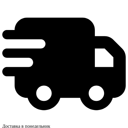
Доставка в понедельник