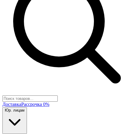
Доставка
Рассрочка 0%
Юр. лицам