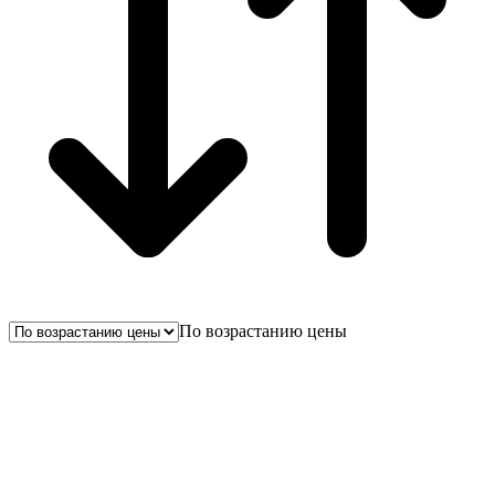
По возрастанию цены