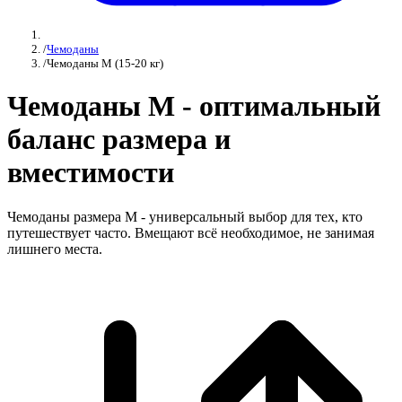
/
Чемоданы
/
Чемоданы M (15-20 кг)
Чемоданы M - оптимальный
баланс размера и
вместимости
Чемоданы размера M - универсальный выбор для тех, кто
путешествует часто. Вмещают всё необходимое, не занимая
лишнего места.