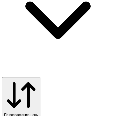
По возрастанию цены