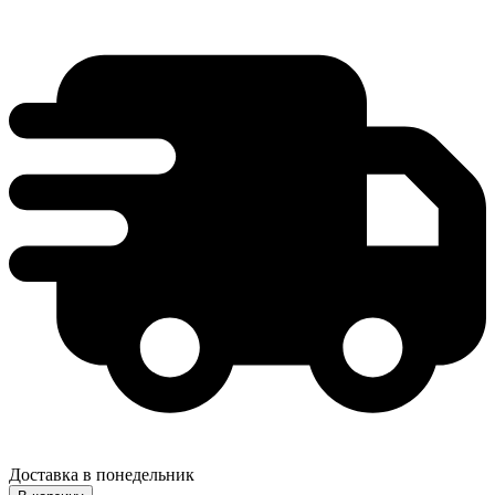
Доставка в понедельник