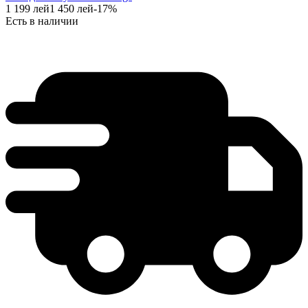
1 199
лей
1 450
лей
-
17
%
Есть в наличии