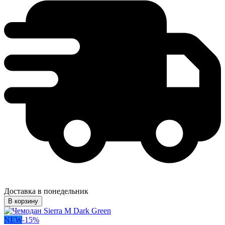
Доставка в понедельник
В корзину
NEW
-
15
%