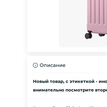
Описание
Новый товар, с этикеткой - и
внимательно посмотрите втор