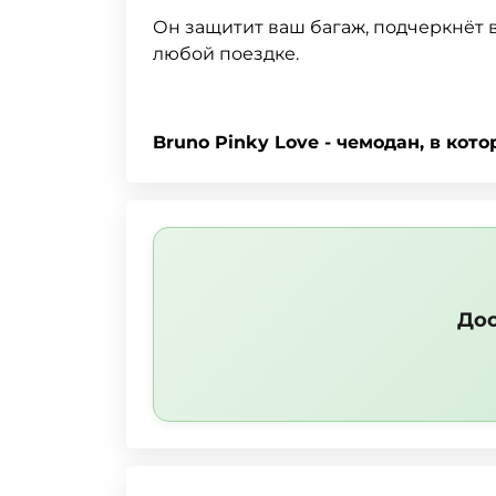
Он защитит ваш багаж, подчеркнёт 
любой поездке.
Bruno Pinky Love - чемодан, в кот
Дос