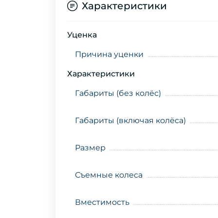
Характеристики
Уценка
Причина уценки
Характеристики
Габариты (без колёс)
Габариты (включая колёса)
Размер
Съемные колеса
Вместимость