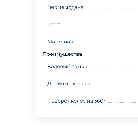
Вес чемодана
Цвет
Материал
Преимущества
Кодовый замок
Двойные колёса
Поворот колес на 360°