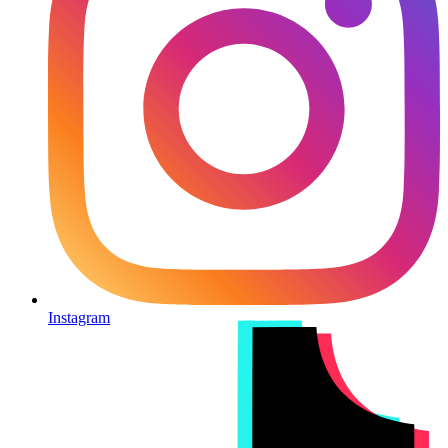
Instagram