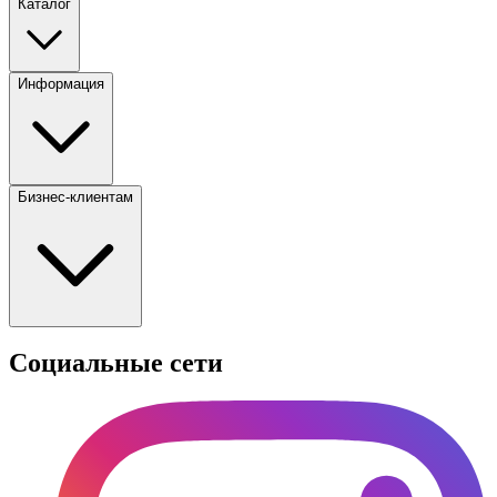
Каталог
Информация
Бизнес-клиентам
Социальные сети