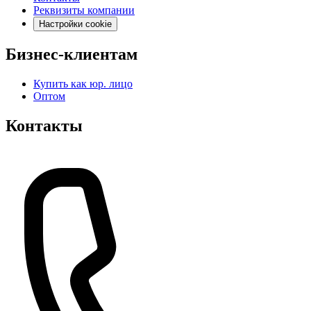
Реквизиты компании
Настройки cookie
Бизнес-клиентам
Купить как юр. лицо
Оптом
Контакты