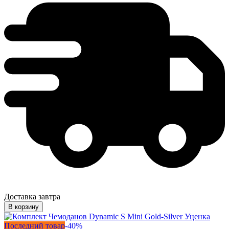
Доставка завтра
В корзину
Последний товар
-
40
%