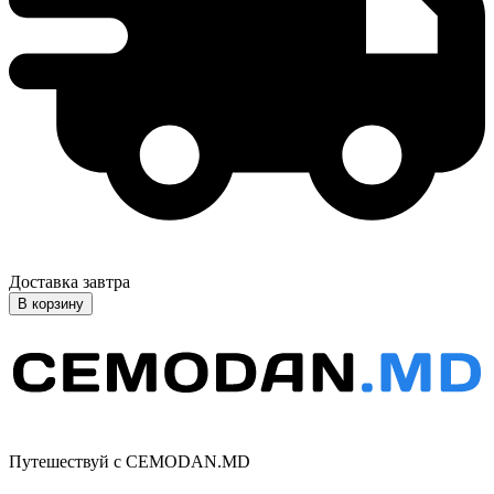
Доставка завтра
В корзину
Путешествуй с CEMODAN.MD