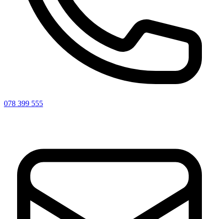
078 399 555