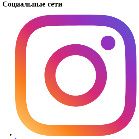
Социальные сети