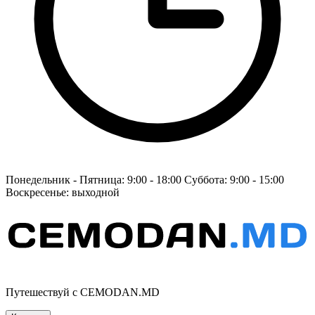
Понедельник - Пятница: 9:00 - 18:00 Суббота: 9:00 - 15:00
Воскресенье: выходной
Путешествуй с CEMODAN.MD