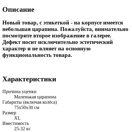
Описание
Новый товар, с этикеткой - на корпусе имеется
небольшая царапина. Пожалуйста, внимательно
посмотрите второе изображение в галерее.
Дефект носит исключительно эстетический
характер и не влияет на основную
функциональность товара.
Характеристики
Причина уценки
Маленькая царапина
Габариты (включая колёса)
75x50x30 см
Размер
XL
Вместимость
25-32 кг