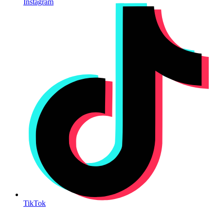
Instagram
TikTok