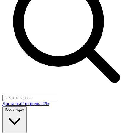
Доставка
Рассрочка 0%
Юр. лицам