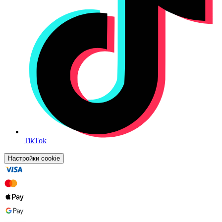
TikTok
Настройки cookie