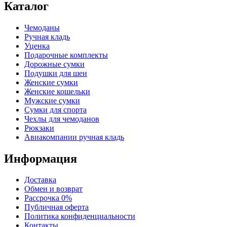
Каталог
Чемоданы
Ручная кладь
Уценка
Подарочные комплекты
Дорожные сумки
Подушки для шеи
Женские сумки
Женские кошельки
Мужские сумки
Сумки для спорта
Чехлы для чемоданов
Рюкзаки
Авиакомпании ручная кладь
Информация
Доставка
Обмен и возврат
Рассрочка 0%
Публичная оферта
Политика конфиденциальности
Контакты