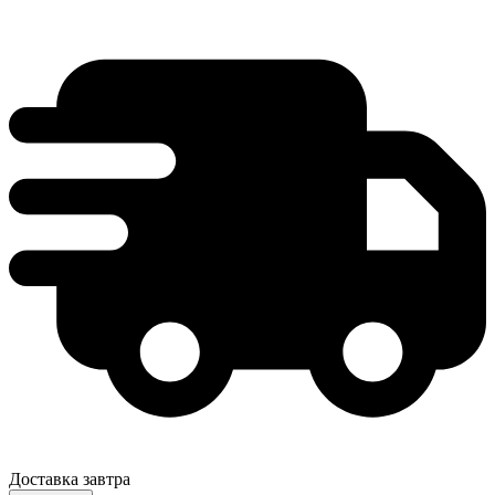
Доставка завтра