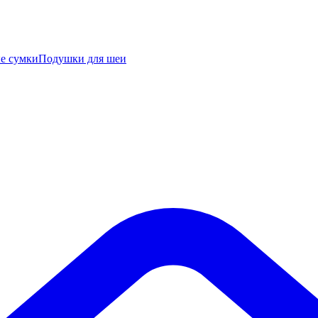
е сумки
Подушки для шеи