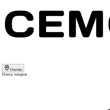
Chișinău
Поиск товаров