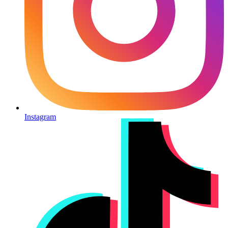
Instagram