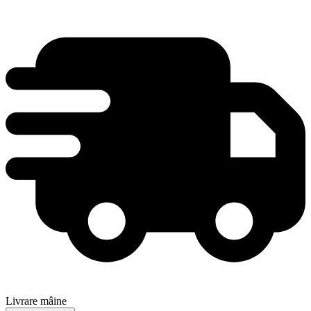
Livrare mâine