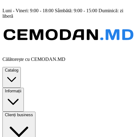
Luni - Vineri: 9:00 - 18:00 Sâmbătă: 9:00 - 15:00 Duminică: zi
liberă
Călătorește cu CEMODAN.MD
Catalog
Informații
Clienți business