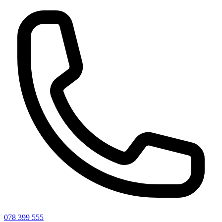
078 399 555