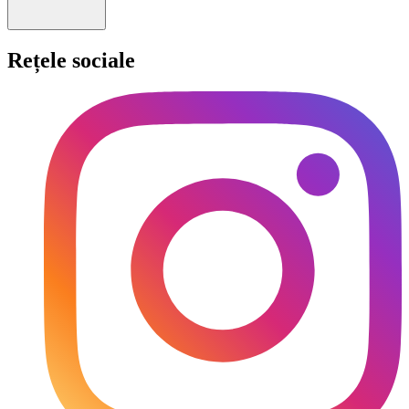
Rețele sociale