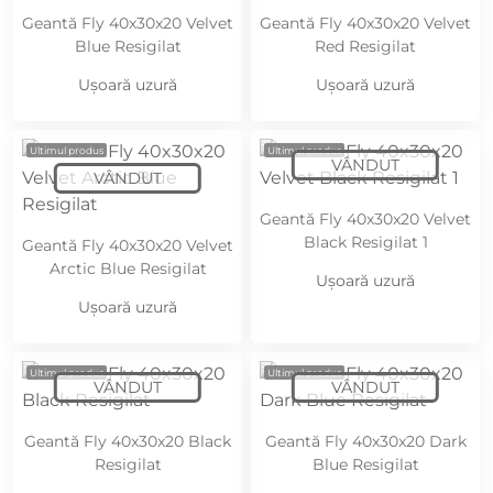
Geantă Fly 40x30x20 Velvet
Geantă Fly 40x30x20 Velvet
Blue Resigilat
Red Resigilat
Ușoară uzură
Ușoară uzură
Ultimul produs
Ultimul produs
Geantă Fly 40x30x20 Velvet
Black Resigilat 1
Geantă Fly 40x30x20 Velvet
Arctic Blue Resigilat
Ușoară uzură
Ușoară uzură
Ultimul produs
Ultimul produs
Geantă Fly 40x30x20 Black
Geantă Fly 40x30x20 Dark
Resigilat
Blue Resigilat