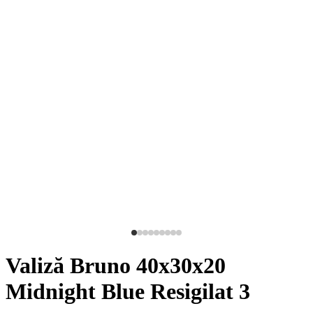
Valiză Bruno 40x30x20
Midnight Blue Resigilat 3