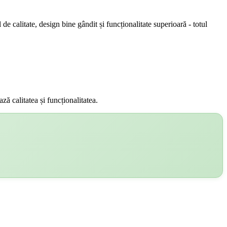
 de calitate, design bine gândit și funcționalitate superioară - totul
ă calitatea și funcționalitatea.