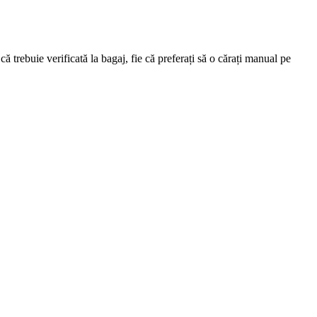
ă trebuie verificată la bagaj, fie că preferați să o cărați manual pe