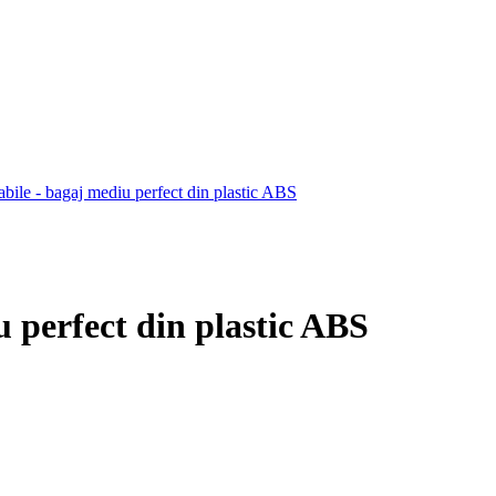
 perfect din plastic ABS