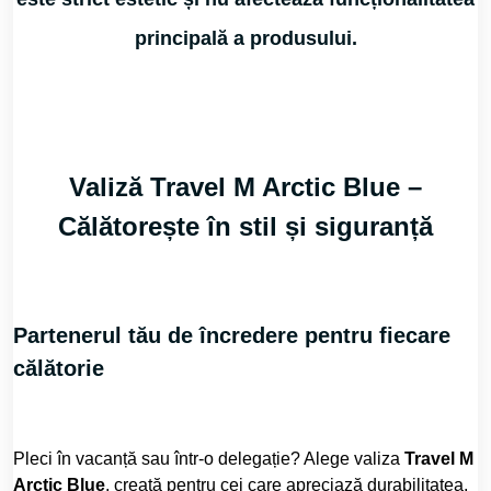
principală a produsului.
Valiză Travel M Arctic Blue –
Călătorește în stil și siguranță
Partenerul tău de încredere pentru fiecare
călătorie
Pleci în vacanță sau într-o delegație? Alege valiza
Travel M
Arctic Blue
, creată pentru cei care apreciază durabilitatea,