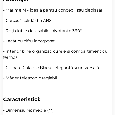
- Mărime M - ideală pentru concedii sau deplasări
- Carcasă solidă din ABS
- Roți duble detașabile, pivotante 360°
- Lacăt cu cifru încorporat
- Interior bine organizat: curele și compartiment cu
fermoar
- Culoare Galactic Black - elegantă și universală
- Mâner telescopic reglabil
Caracteristici:
- Dimensiune: medie (M)