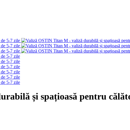
rabilă și spațioasă pentru călător