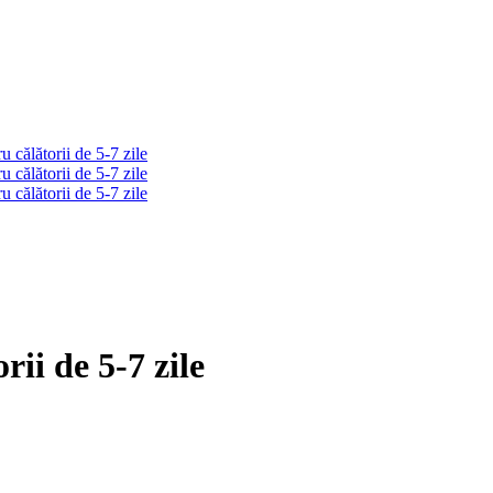
ii de 5-7 zile