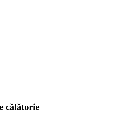
e călătorie