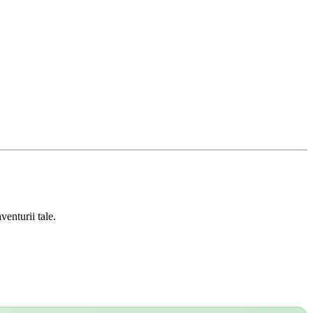
venturii tale.