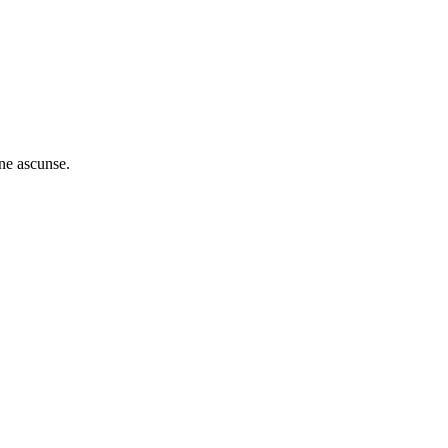
ne ascunse.