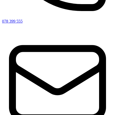
078 399 555