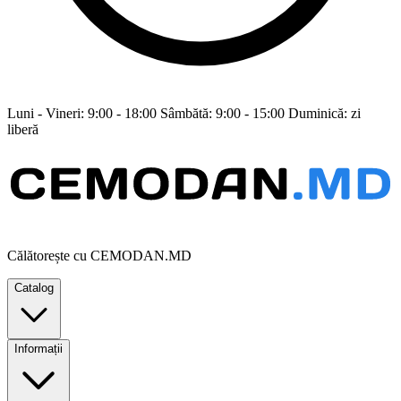
Luni - Vineri: 9:00 - 18:00 Sâmbătă: 9:00 - 15:00 Duminică: zi
liberă
Călătorește cu CEMODAN.MD
Catalog
Informații