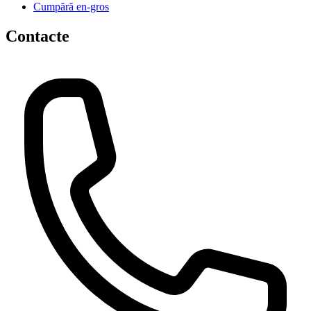
Cumpără en-gros
Contacte