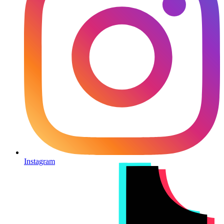
Instagram