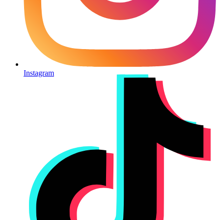
Instagram