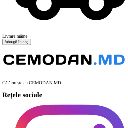
Livrare mâine
Adaugă în coș
Călătorește cu CEMODAN.MD
Rețele sociale