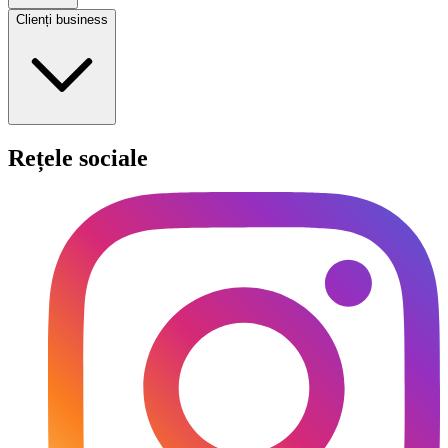
Clienți business
Rețele sociale