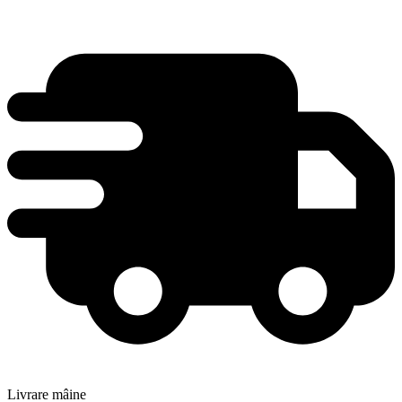
Livrare mâine