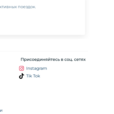
ктивных поездок.
Присоединяйтесь в соц. сетях
Instagram
Tik Tok
ти