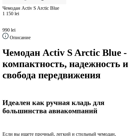
Чемодан Activ S Arctic Blue
1 150 lei
990 lei
Описание
Чемодан Activ S Arctic Blue -
компактность, надежность и
свобода передвижения
Идеален как ручная кладь для
большинства авиакомпаний
Если вы ищете прочный, легкий и стильный чемодан,