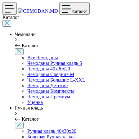
Каталог
Каталог
Чемоданы
Каталог
Все Чемоданы
Чемоданы Ручная кладь S
Чемоданы 40x30x20
Чемоданы Средние M
Чемоданы Большие L-XXL
Чемоданы Детские
Чемоданы Комплекты
Чемоданы Премиум
Уценка
Ручная кладь
Каталог
Ручная кладь 40x30x20
Большая Ручная кладь