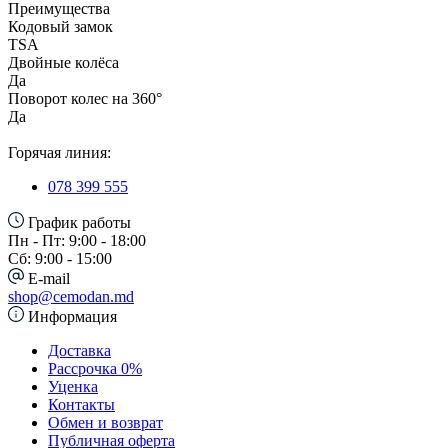
Преимущества
Кодовый замок
TSA
Двойные колёса
Да
Поворот колес на 360°
Да
Горячая линия:
078 399 555
График работы
Пн - Пт: 9:00 - 18:00
Сб: 9:00 - 15:00
E-mail
shop@cemodan.md
Информация
Доставка
Рассрочка 0%
Уценка
Контакты
Обмен и возврат
Публичная оферта